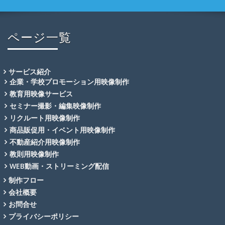
ページ一覧
サービス紹介
企業・学校プロモーション用映像制作
教育用映像サービス
セミナー撮影・編集映像制作
リクルート用映像制作
商品販促用・イベント用映像制作
不動産紹介用映像制作
教則用映像制作
WEB動画・ストリーミング配信
制作フロー
会社概要
お問合せ
プライバシーポリシー