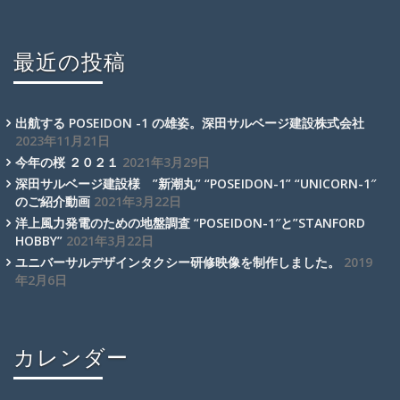
最近の投稿
出航する POSEIDON -1 の雄姿。深田サルベージ建設株式会社
2023年11月21日
今年の桜 ２０２１
2021年3月29日
深田サルベージ建設様 ”新潮丸” “POSEIDON-1” “UNICORN-1″
のご紹介動画
2021年3月22日
洋上風力発電のための地盤調査 “POSEIDON-1″と”STANFORD
HOBBY”
2021年3月22日
ユニバーサルデザインタクシー研修映像を制作しました。
2019
年2月6日
カレンダー