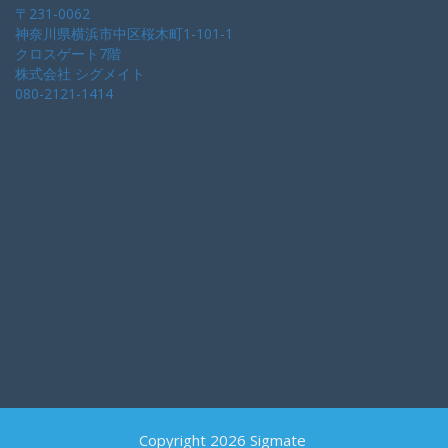
〒231-0062
神奈川県横浜市中区桜木町1-101-1
クロスゲート7階
株式会社 シグメイト
080-2121-1414
Copyright 2026 Sigmate