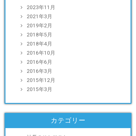
2023年11月
2021年3月
2019年2月
2018年5月
2018年4月
2016年10月
2016年6月
2016年3月
2015年12月
2015年3月
カテゴリー