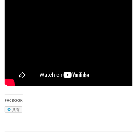
FACBOOK
共有