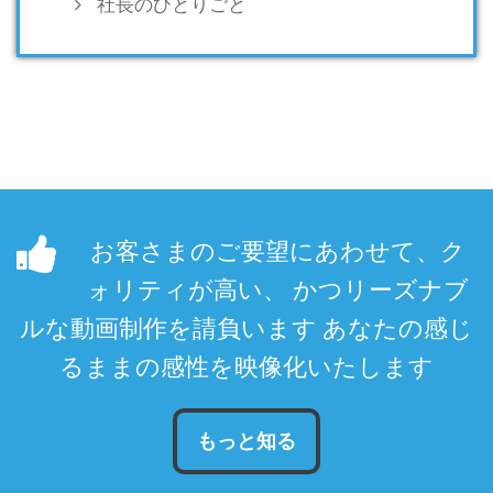
社長のひとりごと
お客さまのご要望にあわせて、ク
ォリティが高い、 かつリーズナブ
ルな動画制作を請負います あなたの感じ
るままの感性を映像化いたします
もっと知る