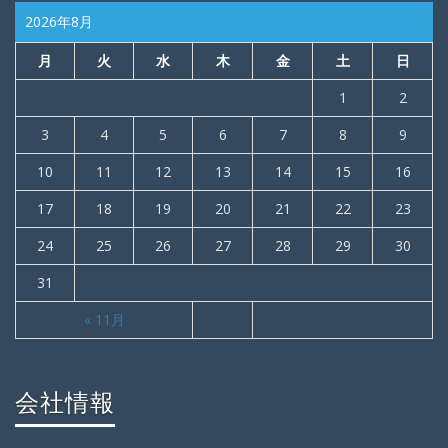
2026年8月
月
火
水
木
金
土
日
1
2
3
4
5
6
7
8
9
10
11
12
13
14
15
16
17
18
19
20
21
22
23
24
25
26
27
28
29
30
31
« 11月
会社情報