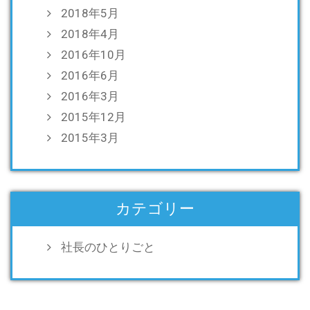
2018年5月
2018年4月
2016年10月
2016年6月
2016年3月
2015年12月
2015年3月
カテゴリー
社長のひとりごと