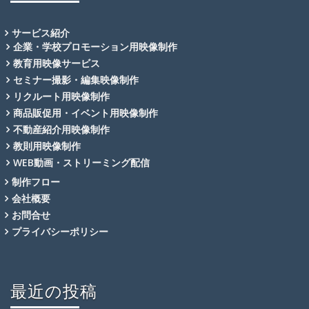
サービス紹介
企業・学校プロモーション用映像制作
教育用映像サービス
セミナー撮影・編集映像制作
リクルート用映像制作
商品販促用・イベント用映像制作
不動産紹介用映像制作
教則用映像制作
WEB動画・ストリーミング配信
制作フロー
会社概要
お問合せ
プライバシーポリシー
最近の投稿