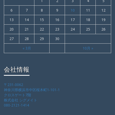
1
2
3
4
5
6
7
8
9
10
11
12
13
14
15
16
17
18
19
20
21
22
23
24
25
26
27
28
29
30
« 3月
10月 »
会社情報
〒231-0062
神奈川県横浜市中区桜木町1-101-1
クロスゲート7階
株式会社 シグメイト
080-2121-1414