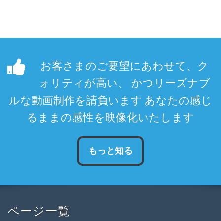
お客さまのご要望にあわせて、ク
ォリティが高い、 かつリーズナブ
ルな動画制作を請負います あなたの感じ
るままの感性を映像化いたします
もっと知る
ページ一覧