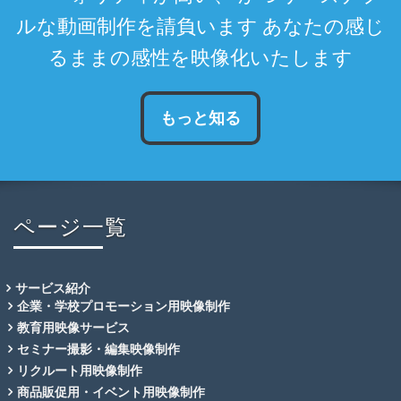
ルな動画制作を請負います あなたの感じ
るままの感性を映像化いたします
もっと知る
ページ一覧
サービス紹介
企業・学校プロモーション用映像制作
教育用映像サービス
セミナー撮影・編集映像制作
リクルート用映像制作
商品販促用・イベント用映像制作