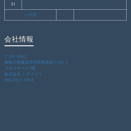
31
« 11月
会社情報
〒231-0062
神奈川県横浜市中区桜木町1-101-1
クロスゲート7階
株式会社 シグメイト
080-2121-1414