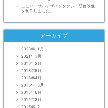
ユニバーサルデザインタクシー研修映像
を制作しました。
アーカイブ
2023年11月
2021年3月
2019年2月
2018年5月
2018年4月
2016年10月
2016年6月
2016年3月
2015年12月