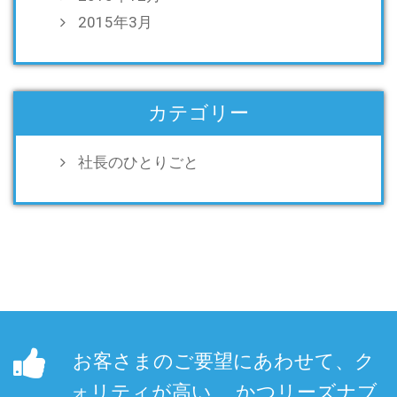
2015年3月
カテゴリー
社長のひとりごと
お客さまのご要望にあわせて、ク
ォリティが高い、 かつリーズナブ