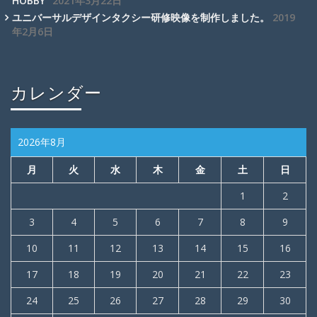
HOBBY”
2021年3月22日
ユニバーサルデザインタクシー研修映像を制作しました。
2019
年2月6日
カレンダー
2026年8月
月
火
水
木
金
土
日
1
2
3
4
5
6
7
8
9
10
11
12
13
14
15
16
17
18
19
20
21
22
23
24
25
26
27
28
29
30