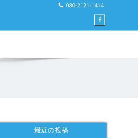
080-2121-1414
最近の投稿