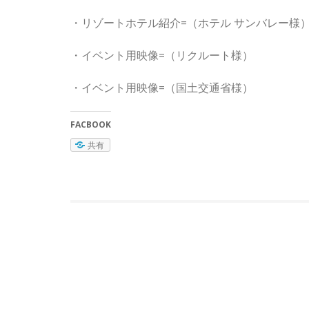
・リゾートホテル紹介=（ホテル サンバレー様
・イベント用映像=（リクルート様）
・イベント用映像=（国土交通省様）
FACBOOK
共有