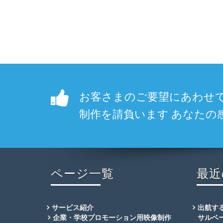
お客さまのご要望にあわせて
制作を請負います あなたの
ページ一覧
最近
サービス紹介
出航する
企業・学校プロモーション用映像制作
サルベ