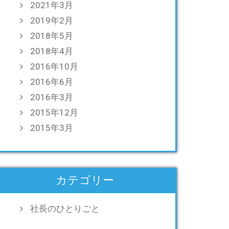
2021年3月
2019年2月
2018年5月
2018年4月
2016年10月
2016年6月
2016年3月
2015年12月
2015年3月
カテゴリー
社長のひとりごと